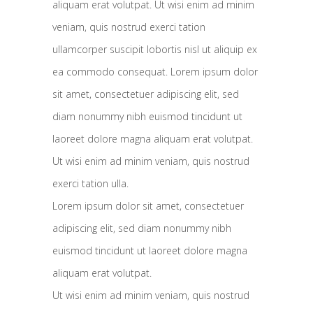
aliquam erat volutpat. Ut wisi enim ad minim
veniam, quis nostrud exerci tation
ullamcorper suscipit lobortis nisl ut aliquip ex
ea commodo consequat. Lorem ipsum dolor
sit amet, consectetuer adipiscing
elit, sed
diam nonummy nibh euismod tincidunt ut
laoreet dolore magna aliquam erat volutpat.
Ut wisi enim ad minim veniam, quis nostrud
exerci tation ulla.
Lorem ipsum dolor sit amet, consectetuer
adipiscing elit, sed diam nonummy nibh
euismod tincidunt ut laoreet dolore magna
aliquam erat volutpat.
Ut wisi enim ad minim veniam, quis nostrud