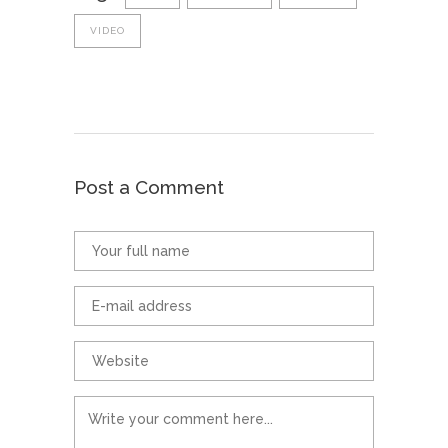
VIDEO
Post a Comment