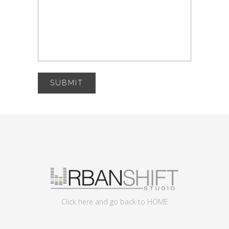
Click here and go back to HOME